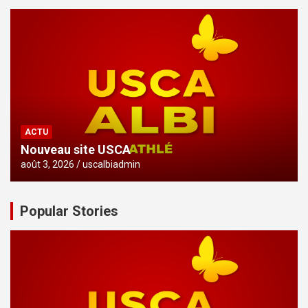
ACTU
Nouveau site USCA
août 3, 2026
uscalbiadmin
Popular Stories