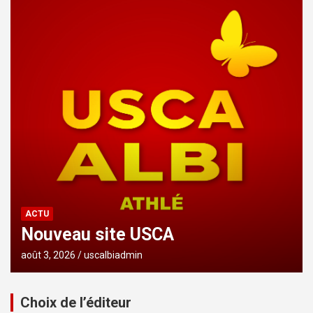
ACTU
Nouveau site USCA
août 3, 2026
uscalbiadmin
Choix de l’éditeur