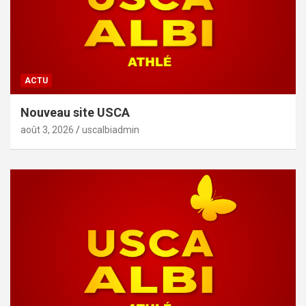
ACTU
Nouveau site USCA
août 3, 2026
uscalbiadmin