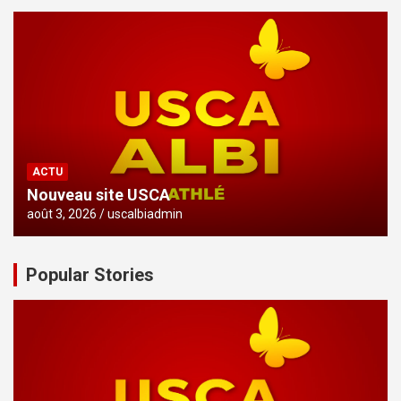
ACTU
Nouveau site USCA
août 3, 2026
uscalbiadmin
Popular Stories