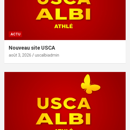
ACTU
Nouveau site USCA
août 3, 2026
uscalbiadmin