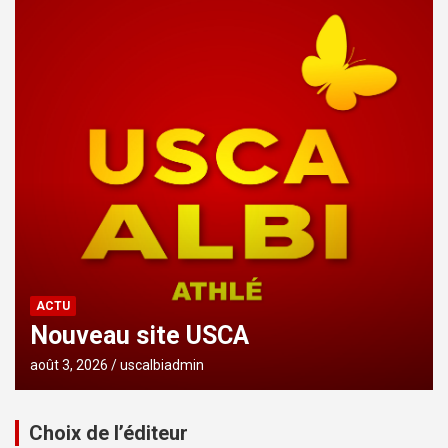
ACTU
Nouveau site USCA
août 3, 2026
uscalbiadmin
Choix de l’éditeur