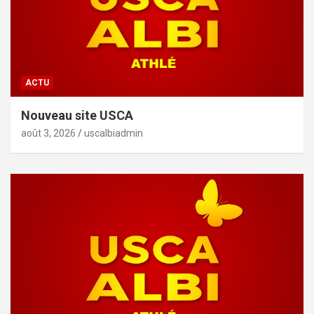
ACTU
Nouveau site USCA
août 3, 2026
uscalbiadmin