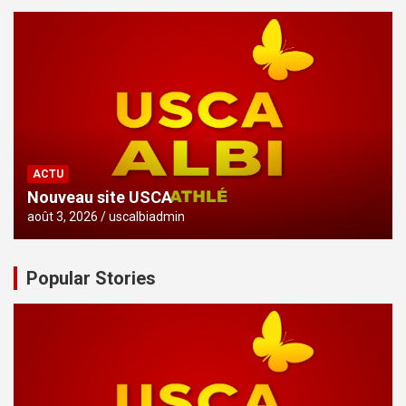
ACTU
Nouveau site USCA
août 3, 2026
uscalbiadmin
Popular Stories