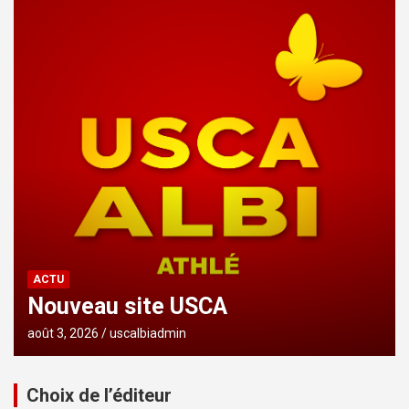
ACTU
Nouveau site USCA
août 3, 2026
uscalbiadmin
Choix de l’éditeur