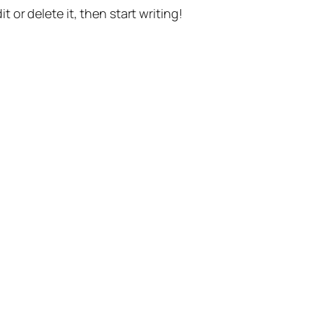
t or delete it, then start writing!