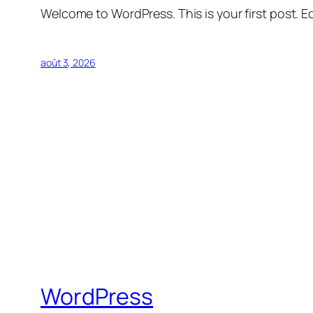
Welcome to WordPress. This is your first post. Edi
août 3, 2026
WordPress