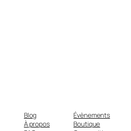
Blog
Évènements
À propos
Boutique