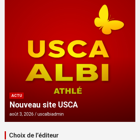
ACTU
Nouveau site USCA
août 3, 2026
uscalbiadmin
Choix de l’éditeur