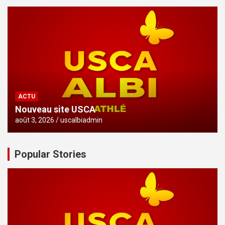
ACTU
Nouveau site USCA
août 3, 2026
uscalbiadmin
Popular Stories