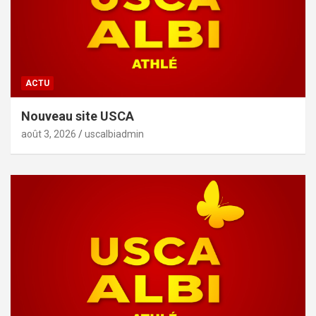
ACTU
Nouveau site USCA
août 3, 2026
uscalbiadmin