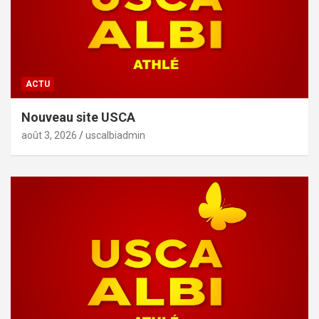
ACTU
Nouveau site USCA
août 3, 2026
uscalbiadmin