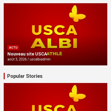
ACTU
Nouveau site USCA
août 3, 2026
uscalbiadmin
Popular Stories