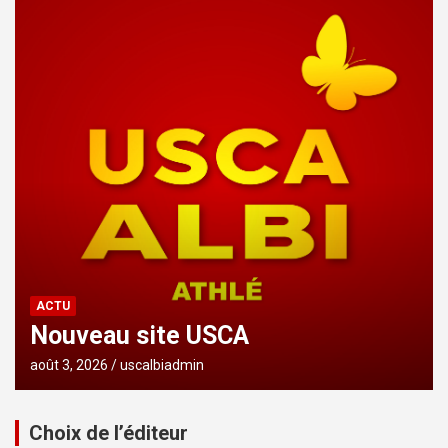
ACTU
Nouveau site USCA
août 3, 2026
uscalbiadmin
Choix de l’éditeur