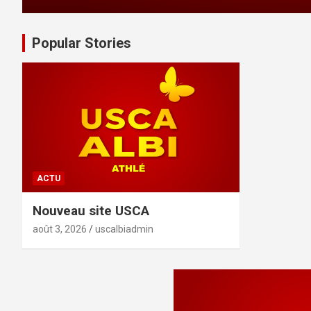
Popular Stories
ACTU
Nouveau site USCA
août 3, 2026
uscalbiadmin