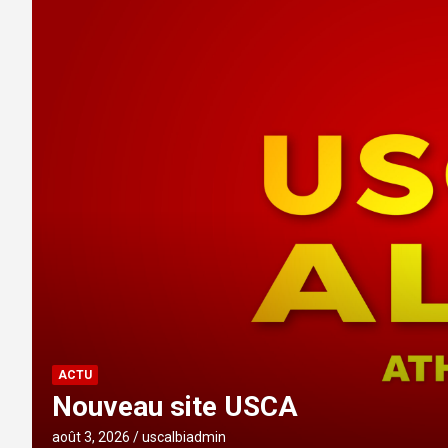
ACTU
Nouveau site USCA
août 3, 2026
uscalbiadmin