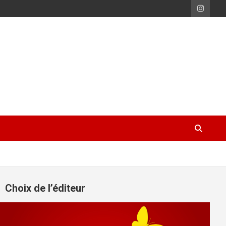
Choix de l’éditeur