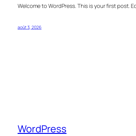
Welcome to WordPress. This is your first post. Edi
août 3, 2026
WordPress