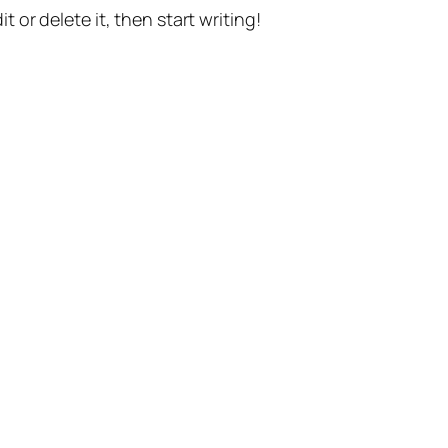
t or delete it, then start writing!