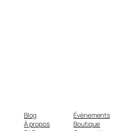
Blog
Évènements
À propos
Boutique