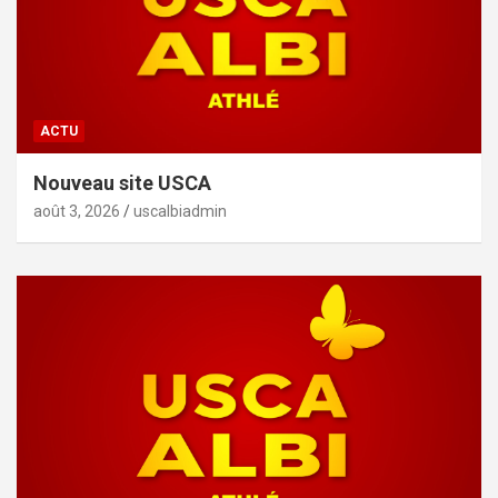
ACTU
Nouveau site USCA
août 3, 2026
uscalbiadmin