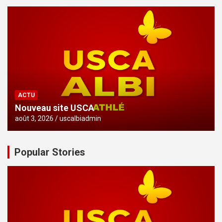
ACTU
Nouveau site USCA
août 3, 2026
uscalbiadmin
Popular Stories