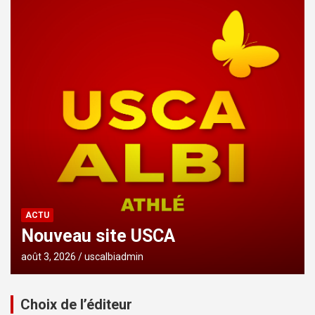
ACTU
Nouveau site USCA
août 3, 2026
uscalbiadmin
Choix de l’éditeur