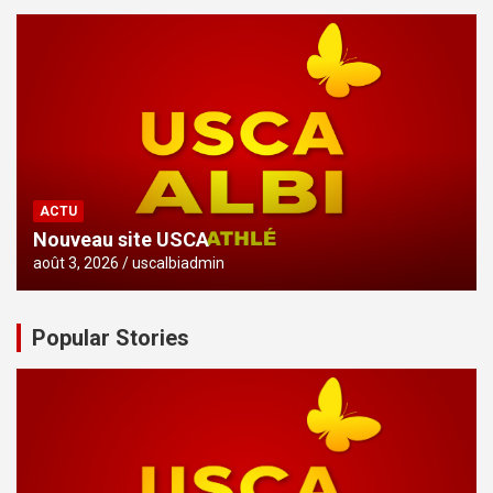
ACTU
Nouveau site USCA
août 3, 2026
uscalbiadmin
Popular Stories