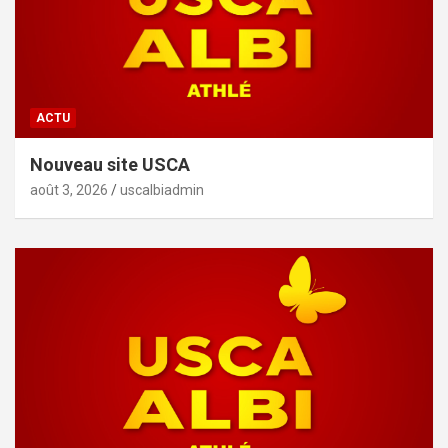
ACTU
Nouveau site USCA
août 3, 2026
uscalbiadmin