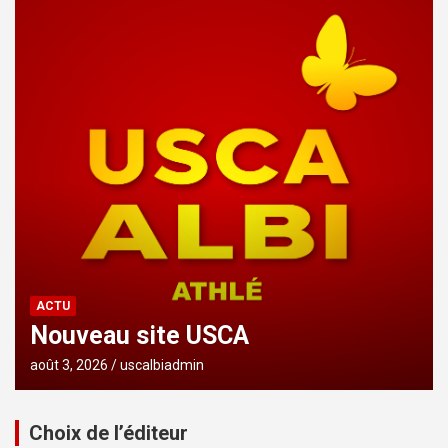
ACTU
Nouveau site USCA
août 3, 2026
uscalbiadmin
Choix de l’éditeur