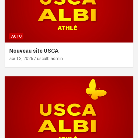
ACTU
Nouveau site USCA
août 3, 2026
uscalbiadmin