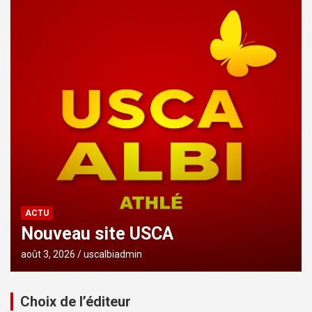
ACTU
Nouveau site USCA
août 3, 2026
uscalbiadmin
Choix de l’éditeur