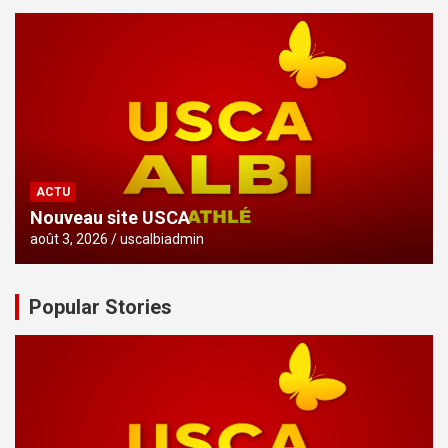
ACTU
Nouveau site USCA
août 3, 2026
uscalbiadmin
Popular Stories