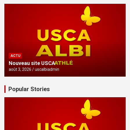
ACTU
Nouveau site USCA
août 3, 2026
uscalbiadmin
Popular Stories