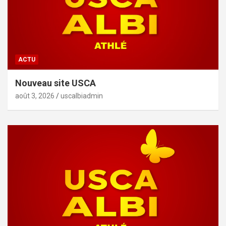
ACTU
Nouveau site USCA
août 3, 2026
uscalbiadmin