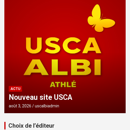
ACTU
Nouveau site USCA
août 3, 2026
uscalbiadmin
Choix de l’éditeur