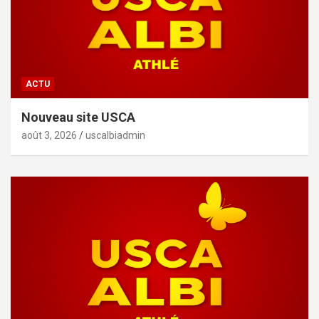
ACTU
Nouveau site USCA
août 3, 2026
uscalbiadmin