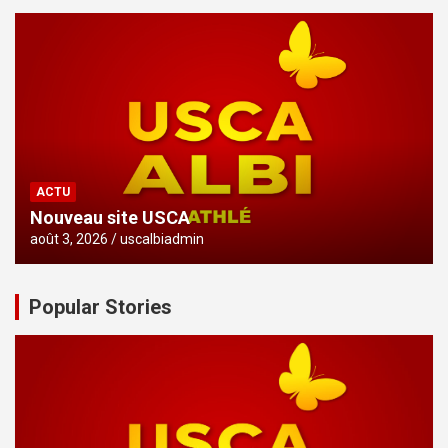
ACTU
Nouveau site USCA
août 3, 2026
uscalbiadmin
Popular Stories