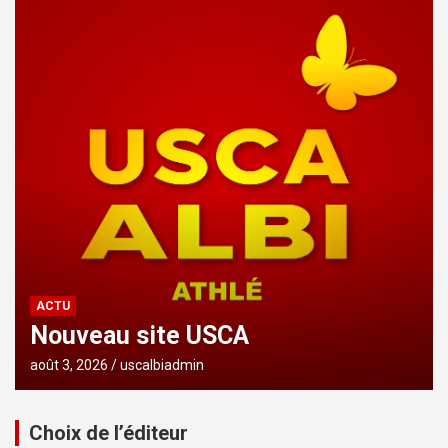
ACTU
Nouveau site USCA
août 3, 2026
uscalbiadmin
Choix de l’éditeur