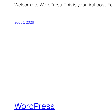
Welcome to WordPress. This is your first post. Edi
août 3, 2026
WordPress