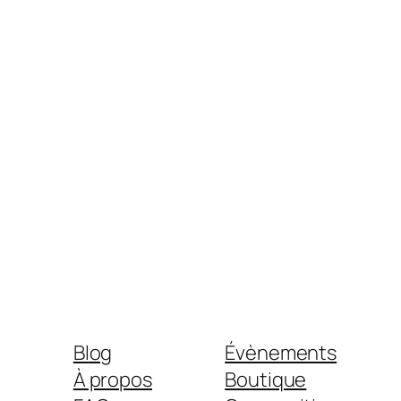
Blog
Évènements
À propos
Boutique