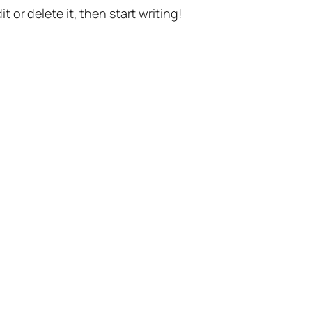
t or delete it, then start writing!