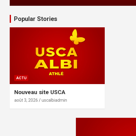
Popular Stories
ACTU
Nouveau site USCA
août 3, 2026
uscalbiadmin