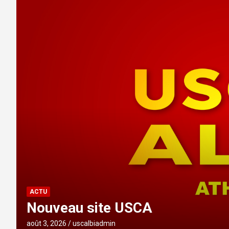
ACTU
Nouveau site USCA
août 3, 2026
uscalbiadmin