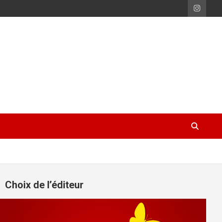
Choix de l’éditeur