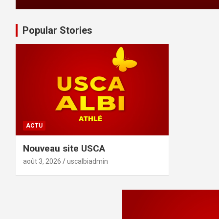
Popular Stories
ACTU
Nouveau site USCA
août 3, 2026
uscalbiadmin