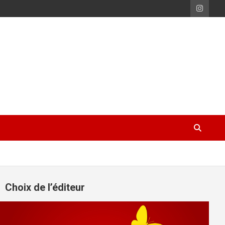
Choix de l’éditeur