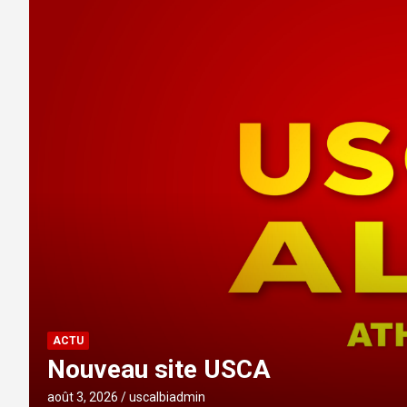
ACTU
Nouveau site USCA
août 3, 2026
uscalbiadmin