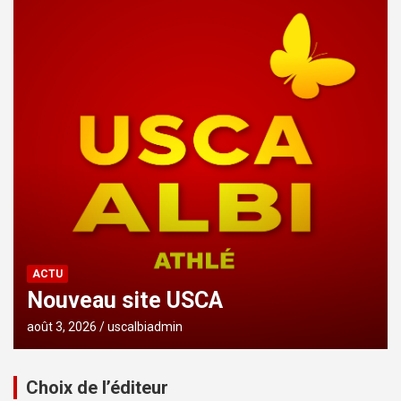
ACTU
Nouveau site USCA
août 3, 2026
uscalbiadmin
Choix de l’éditeur