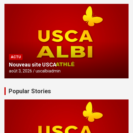
ACTU
Nouveau site USCA
août 3, 2026
uscalbiadmin
Popular Stories