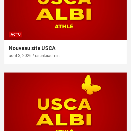
ACTU
Nouveau site USCA
août 3, 2026
uscalbiadmin